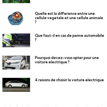
Quelle est la difference entre une
cellule vegetale et une cellule animale
?
Que faut-il en cas de panne automobile
?
Pourquoi devez-vous opter pour une
voiture electrique ?
4 raisons de choisir la voiture electrique