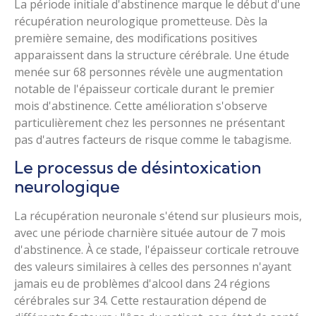
La période initiale d'abstinence marque le début d'une
récupération neurologique prometteuse. Dès la
première semaine, des modifications positives
apparaissent dans la structure cérébrale. Une étude
menée sur 68 personnes révèle une augmentation
notable de l'épaisseur corticale durant le premier
mois d'abstinence. Cette amélioration s'observe
particulièrement chez les personnes ne présentant
pas d'autres facteurs de risque comme le tabagisme.
Le processus de désintoxication
neurologique
La récupération neuronale s'étend sur plusieurs mois,
avec une période charnière située autour de 7 mois
d'abstinence. À ce stade, l'épaisseur corticale retrouve
des valeurs similaires à celles des personnes n'ayant
jamais eu de problèmes d'alcool dans 24 régions
cérébrales sur 34. Cette restauration dépend de