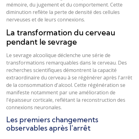
mémoire, du jugement et du comportement. Cette
diminution reflète la perte de densité des cellules
nerveuses et de leurs connexions.
La transformation du cerveau
pendant le sevrage
Le sevrage alcoolique déclenche une série de
transformations remarquables dans le cerveau. Des
recherches scientifiques démontrent la capacité
extraordinaire du cerveau à se régénérer après l'arrêt
de la consommation d'alcool. Cette régénération se
manifeste notamment par une amélioration de
l'épaisseur corticale, reflétant la reconstruction des
connexions neuronales.
Les premiers changements
observables après l'arrêt