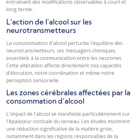
entraînant des modifications observables à court et
long terme.
L'action de l'alcool sur les
neurotransmetteurs
La consommation d'alcool perturbe l'équilibre des
neurotransmetteurs, ces messagers chimiques
essentiels à la communication entre les neurones.
Cette altération affecte directement nos capacités
d'élocution, notre coordination et même notre
perception sensorielle.
Les zones cérébrales affectées par la
consommation d'alcool
L'impact de l'alcool se manifeste particulièrement sur
l'épaisseur corticale du cerveau. Les études montrent
une réduction significative de la matière grise,
notamment dans les régions responsables de la