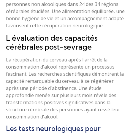
personnes non alcooliques dans 24 des 34 régions
cérébrales étudiées. Une alimentation équilibrée, une
bonne hygiène de vie et un accompagnement adapté
favorisent cette récupération neurologique.
L'évaluation des capacités
cérébrales post-sevrage
La récupération du cerveau après l'arrêt de la
consommation d'alcool représente un processus
fascinant. Les recherches scientifiques démontrent la
capacité remarquable du cerveau à se régénérer
après une période d'abstinence. Une étude
approfondie menée sur plusieurs mois révèle des
transformations positives significatives dans la
structure cérébrale des personnes ayant cessé leur
consommation d'alcool.
Les tests neurologiques pour