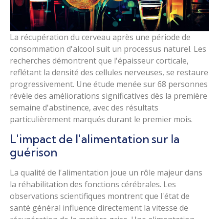
La récupération du cerveau après une période de
consommation d'alcool suit un processus naturel. Les
recherches démontrent que l'épaisseur corticale,
reflétant la densité des cellules nerveuses, se restaure
progressivement. Une étude menée sur 68 personnes
révèle des améliorations significatives dès la première
semaine d'abstinence, avec des résultats
particulièrement marqués durant le premier mois.
L'impact de l'alimentation sur la
guérison
La qualité de l'alimentation joue un rôle majeur dans
la réhabilitation des fonctions cérébrales. Les
observations scientifiques montrent que l'état de
santé général influence directement la vitesse de