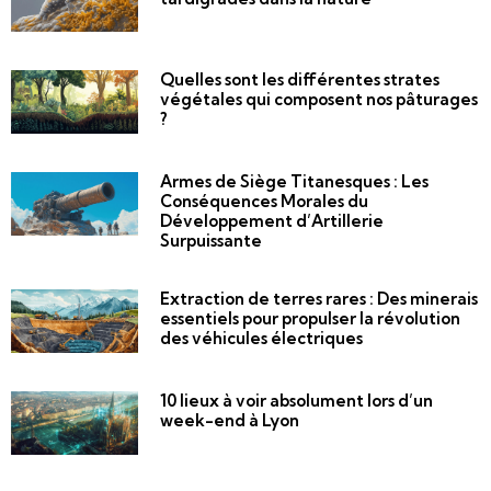
Quelles sont les différentes strates
végétales qui composent nos pâturages
?
Armes de Siège Titanesques : Les
Conséquences Morales du
Développement d’Artillerie
Surpuissante
Extraction de terres rares : Des minerais
essentiels pour propulser la révolution
des véhicules électriques
10 lieux à voir absolument lors d’un
week-end à Lyon