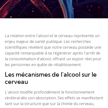
La relation entre l'alcool et le cerveau représente un
enjeu majeur de santé publique. Les recherches
scientifiques révèlent que notre cerveau possède une
capacité remarquable à se régénérer après l'arrêt de
la consommation d'alcool, offrant un espoir réel pour
les personnes en quête de rétablissement.
Les mécanismes de l'alcool sur le
cerveau
L'alcool modifie profondément le fonctionnement
cérébral dès son absorption. Ses effets se manifestent
tant sur la structure que sur la chimie du cerveau,