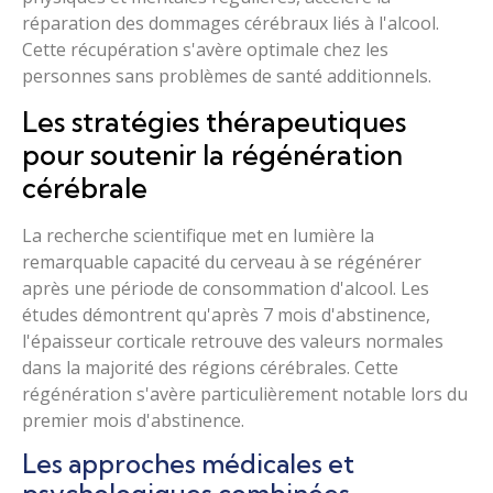
réparation des dommages cérébraux liés à l'alcool.
Cette récupération s'avère optimale chez les
personnes sans problèmes de santé additionnels.
Les stratégies thérapeutiques
pour soutenir la régénération
cérébrale
La recherche scientifique met en lumière la
remarquable capacité du cerveau à se régénérer
après une période de consommation d'alcool. Les
études démontrent qu'après 7 mois d'abstinence,
l'épaisseur corticale retrouve des valeurs normales
dans la majorité des régions cérébrales. Cette
régénération s'avère particulièrement notable lors du
premier mois d'abstinence.
Les approches médicales et