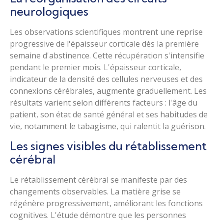
neurologiques
Les observations scientifiques montrent une reprise
progressive de l'épaisseur corticale dès la première
semaine d'abstinence. Cette récupération s'intensifie
pendant le premier mois. L'épaisseur corticale,
indicateur de la densité des cellules nerveuses et des
connexions cérébrales, augmente graduellement. Les
résultats varient selon différents facteurs : l'âge du
patient, son état de santé général et ses habitudes de
vie, notamment le tabagisme, qui ralentit la guérison.
Les signes visibles du rétablissement
cérébral
Le rétablissement cérébral se manifeste par des
changements observables. La matière grise se
régénère progressivement, améliorant les fonctions
cognitives. L'étude démontre que les personnes