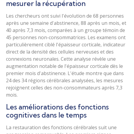
mesurer la récupération
Les chercheurs ont suivi l'évolution de 68 personnes
après une semaine d'abstinence, 88 après un mois, et
40 après 7,3 mois, comparées à un groupe témoin de
45 personnes non-consommatrices. Les examens ont
particulièrement ciblé l'épaisseur corticale, indicateur
direct de la densité des cellules nerveuses et des
connexions neuronales. Cette analyse révèle une
augmentation notable de l'épaisseur corticale dès le
premier mois d'abstinence. L'étude montre que dans
24 des 34 régions cérébrales analysées, les mesures
rejoignent celles des non-consommateurs après 7,3
mois.
Les améliorations des fonctions
cognitives dans le temps
La restauration des fonctions cérébrales suit une