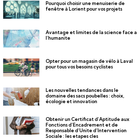
Pourquoi choisir une menuiserie de
fenêtre à Lorient pour vos projets
Avantage et limites de la science face a
l’humanite
Opter pour un magasin de vélo à Laval
pour tous vos besoins cyclistes
Les nouvelles tendances dans le
domaine des sacs poubelles : choix,
écologie et innovation
Obtenir un Certificat d’Aptitude aux
Fonctions d’Encadrement et de
Responsable d’Unite d’Intervention
Sociale : les etapes cles