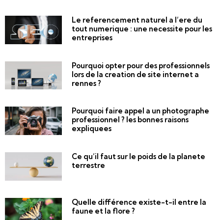
Le referencement naturel a l’ere du
tout numerique : une necessite pour les
entreprises
Pourquoi opter pour des professionnels
lors de la creation de site internet a
rennes ?
Pourquoi faire appel a un photographe
professionnel ? les bonnes raisons
expliquees
Ce qu’il faut sur le poids de la planete
terrestre
Quelle différence existe-t-il entre la
faune et la flore ?