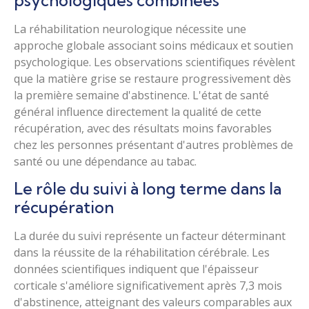
psychologiques combinées
La réhabilitation neurologique nécessite une
approche globale associant soins médicaux et soutien
psychologique. Les observations scientifiques révèlent
que la matière grise se restaure progressivement dès
la première semaine d'abstinence. L'état de santé
général influence directement la qualité de cette
récupération, avec des résultats moins favorables
chez les personnes présentant d'autres problèmes de
santé ou une dépendance au tabac.
Le rôle du suivi à long terme dans la
récupération
La durée du suivi représente un facteur déterminant
dans la réussite de la réhabilitation cérébrale. Les
données scientifiques indiquent que l'épaisseur
corticale s'améliore significativement après 7,3 mois
d'abstinence, atteignant des valeurs comparables aux