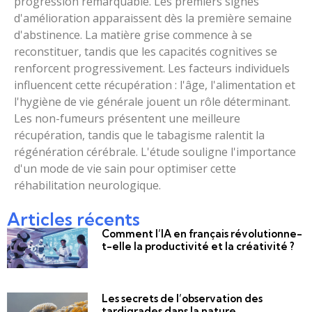
progression remarquable. Les premiers signes
d'amélioration apparaissent dès la première semaine
d'abstinence. La matière grise commence à se
reconstituer, tandis que les capacités cognitives se
renforcent progressivement. Les facteurs individuels
influencent cette récupération : l'âge, l'alimentation et
l'hygiène de vie générale jouent un rôle déterminant.
Les non-fumeurs présentent une meilleure
récupération, tandis que le tabagisme ralentit la
régénération cérébrale. L'étude souligne l'importance
d'un mode de vie sain pour optimiser cette
réhabilitation neurologique.
Articles récents
Comment l’IA en français révolutionne-
t-elle la productivité et la créativité ?
Les secrets de l’observation des
tardigrades dans la nature