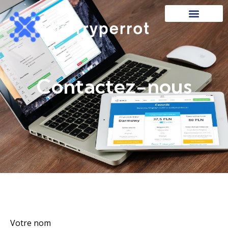
Contactez-nous
Votre nom