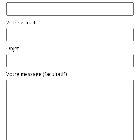
Votre e-mail
Objet
Votre message (facultatif)