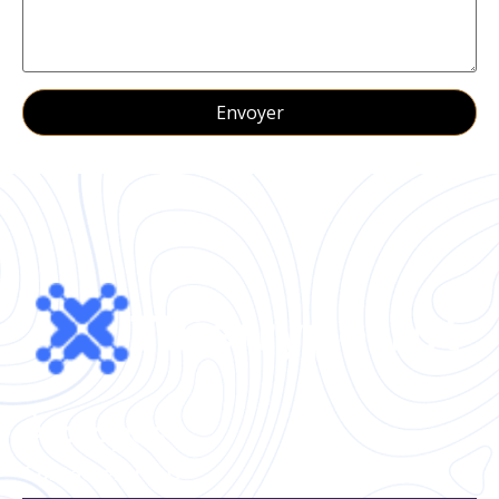
À propos
Contactez-nous