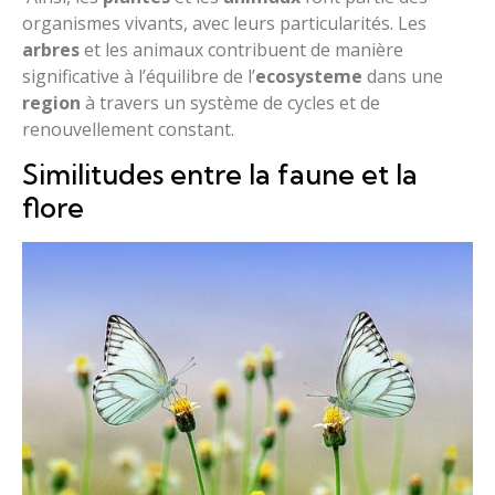
organismes vivants, avec leurs particularités. Les
arbres
et les animaux contribuent de manière
significative à l’équilibre de l’
ecosysteme
dans une
region
à travers un système de cycles et de
renouvellement constant.
Similitudes entre la faune et la
flore