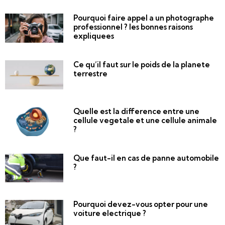
Pourquoi faire appel a un photographe
professionnel ? les bonnes raisons
expliquees
Ce qu’il faut sur le poids de la planete
terrestre
Quelle est la difference entre une
cellule vegetale et une cellule animale
?
Que faut-il en cas de panne automobile
?
Pourquoi devez-vous opter pour une
voiture electrique ?