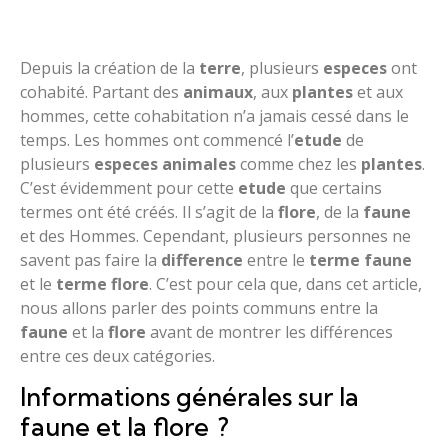
Depuis la création de la
terre
, plusieurs
especes
ont
cohabité. Partant des
animaux
, aux
plantes
et aux
hommes, cette cohabitation n’a jamais cessé dans le
temps. Les hommes ont commencé l’
etude
de
plusieurs
especes
animales
comme chez les
plantes
.
C’est évidemment pour cette
etude
que certains
termes ont été créés. Il s’agit de la
flore
, de la
faune
et des Hommes. Cependant, plusieurs personnes ne
savent pas faire la
difference
entre le
terme
faune
et le
terme
flore
. C’est pour cela que, dans cet article,
nous allons parler des points communs entre la
faune
et la
flore
avant de montrer les différences
entre ces deux catégories.
Informations générales sur la
faune et la flore ?