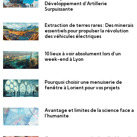
Développement d’Artillerie
Surpuissante
Extraction de terres rares : Des minerais
essentiels pour propulser la révolution
des véhicules électriques
10 lieux à voir absolument lors d’un
week-end à Lyon
Pourquoi choisir une menuiserie de
fenêtre à Lorient pour vos projets
Avantage et limites de la science face a
l’humanite