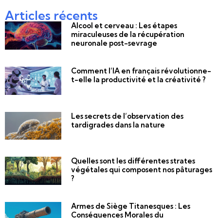
Articles récents
Alcool et cerveau : Les étapes
miraculeuses de la récupération
neuronale post-sevrage
Comment l’IA en français révolutionne-
t-elle la productivité et la créativité ?
Les secrets de l’observation des
tardigrades dans la nature
Quelles sont les différentes strates
végétales qui composent nos pâturages
?
Armes de Siège Titanesques : Les
Conséquences Morales du