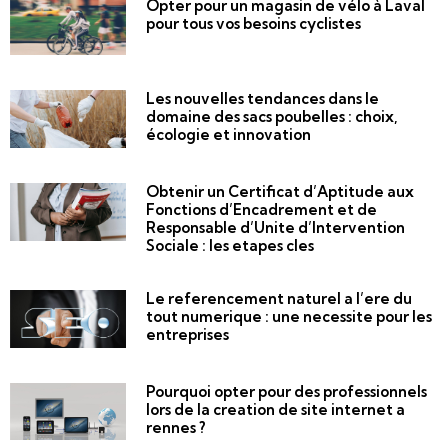
Opter pour un magasin de vélo à Laval
pour tous vos besoins cyclistes
Les nouvelles tendances dans le
domaine des sacs poubelles : choix,
écologie et innovation
Obtenir un Certificat d’Aptitude aux
Fonctions d’Encadrement et de
Responsable d’Unite d’Intervention
Sociale : les etapes cles
Le referencement naturel a l’ere du
tout numerique : une necessite pour les
entreprises
Pourquoi opter pour des professionnels
lors de la creation de site internet a
rennes ?