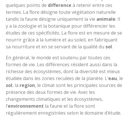
quelques points de
difference
à retenir entre ces
termes. La flore désigne toute végétation naturelle
tandis la faune désigne uniquement la vie
animale
. Il
y a la zoologie et la botanique pour différencier les
études de ces spécificités. La flore est en mesure de se
nourrir grâce à la lumière et au soleil, en fabriquant
sa nourriture et en se servant de la qualité du
sol
.
En général, le monde est soutenu par toutes ces
formes de vie. Les différences résident aussi dans la
richesse des écosystèmes, dont la diversité est mieux
étudiée dans les zones reculées de la planète. L’
eau
, le
sol
, la
region
, le climat sont les principales sources de
présence des deux formes de vie. Avec les
changements climatiques et les écosystèmes,
l’
environnement
la faune et la flore sont
régulièrement enregistrées selon le domaine d’étude.