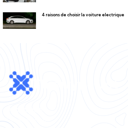
4 raisons de choisir la voiture electrique
À propos
Contactez-nous