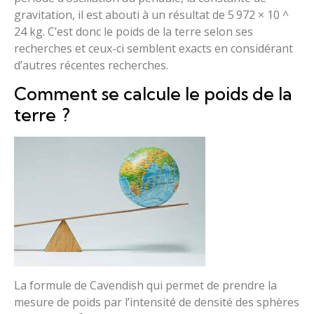
gravitation, il est abouti à un résultat de 5 972 × 10 ^
24 kg. C’est donc le poids de la terre selon ses
recherches et ceux-ci semblent exacts en considérant
d’autres récentes recherches.
Comment se calcule le poids de la
terre ?
La formule de Cavendish qui permet de prendre la
mesure de poids par l’intensité de densité des sphères