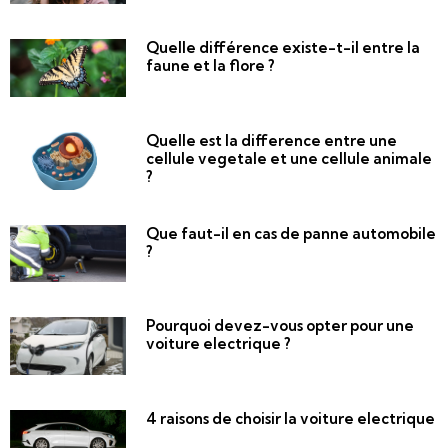
Quelle différence existe-t-il entre la
faune et la flore ?
Quelle est la difference entre une
cellule vegetale et une cellule animale
?
Que faut-il en cas de panne automobile
?
Pourquoi devez-vous opter pour une
voiture electrique ?
4 raisons de choisir la voiture electrique