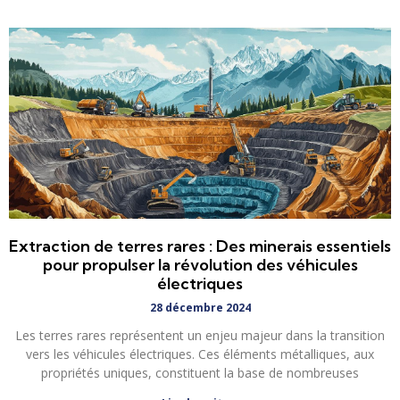
Extraction de terres rares : Des minerais essentiels
pour propulser la révolution des véhicules
électriques
28 décembre 2024
Les terres rares représentent un enjeu majeur dans la transition
vers les véhicules électriques. Ces éléments métalliques, aux
propriétés uniques, constituent la base de nombreuses