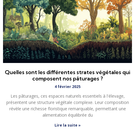
Quelles sont les différentes strates végétales qui
composent nos pâturages ?
4 février 2025
Les pâturages, ces espaces naturels essentiels à l'élevage,
présentent une structure végétale complexe. Leur composition
révèle une richesse floristique remarquable, permettant une
alimentation équilibrée du
Lire la suite »