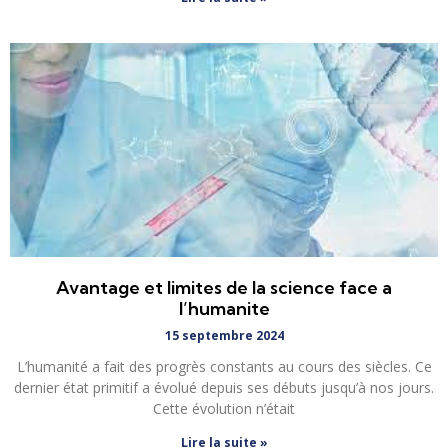
Avantage et limites de la science face a
l’humanite
15 septembre 2024
L’humanité a fait des progrès constants au cours des siècles. Ce
dernier état primitif a évolué depuis ses débuts jusqu’à nos jours.
Cette évolution n’était
Lire la suite »