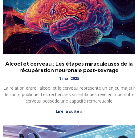
Alcool et cerveau : Les étapes miraculeuses de la
récupération neuronale post-sevrage
1 mai 2025
La relation entre l'alcool et le cerveau représente un enjeu majeur
de santé publique. Les recherches scientifiques révèlent que notre
cerveau possède une capacité remarquable
Lire la suite »