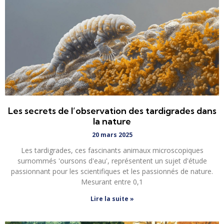
Les secrets de l’observation des tardigrades dans
la nature
20 mars 2025
Les tardigrades, ces fascinants animaux microscopiques
surnommés 'oursons d'eau', représentent un sujet d'étude
passionnant pour les scientifiques et les passionnés de nature.
Mesurant entre 0,1
Lire la suite »