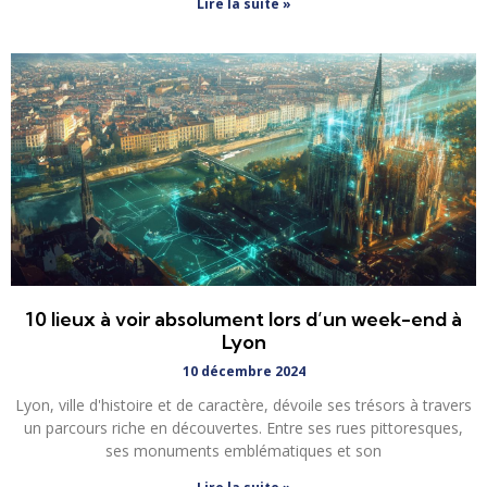
Lire la suite »
10 lieux à voir absolument lors d’un week-end à
Lyon
10 décembre 2024
Lyon, ville d'histoire et de caractère, dévoile ses trésors à travers
un parcours riche en découvertes. Entre ses rues pittoresques,
ses monuments emblématiques et son