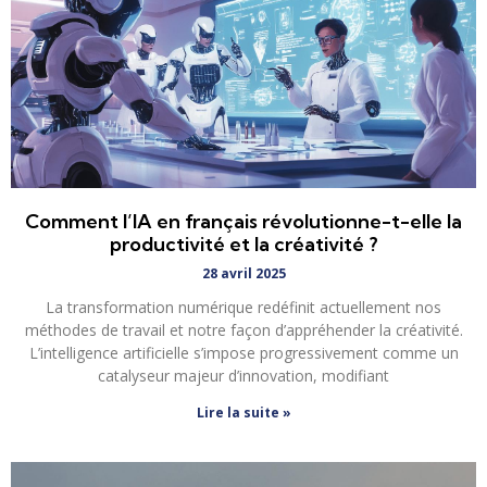
Comment l’IA en français révolutionne-t-elle la
productivité et la créativité ?
28 avril 2025
La transformation numérique redéfinit actuellement nos
méthodes de travail et notre façon d’appréhender la créativité.
L’intelligence artificielle s’impose progressivement comme un
catalyseur majeur d’innovation, modifiant
Lire la suite »