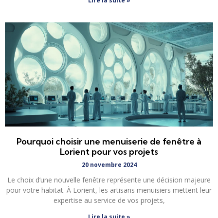
Lire la suite »
Pourquoi choisir une menuiserie de fenêtre à
Lorient pour vos projets
20 novembre 2024
Le choix d’une nouvelle fenêtre représente une décision majeure
pour votre habitat. À Lorient, les artisans menuisiers mettent leur
expertise au service de vos projets,
Lire la suite »