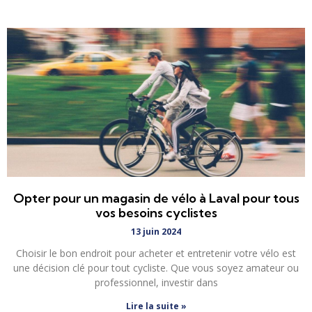
Opter pour un magasin de vélo à Laval pour tous
vos besoins cyclistes
13 juin 2024
Choisir le bon endroit pour acheter et entretenir votre vélo est
une décision clé pour tout cycliste. Que vous soyez amateur ou
professionnel, investir dans
Lire la suite »