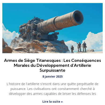
Armes de Siège Titanesques : Les Conséquences
Morales du Développement d’Artillerie
Surpuissante
8 janvier 2025
L'histoire de l'artillerie s'inscrit dans une quête perpétuelle de
puissance. Les civilisations ont constamment cherché à
développer des armes capables de briser les défenses les
Lire la suite »